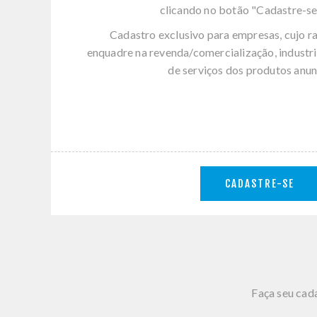
clicando no botão "Cadastre-se
Cadastro exclusivo para empresas, cujo r
enquadre na revenda/comercialização, industri
de serviços dos produtos anun
CADASTRE-SE
Faça seu cada