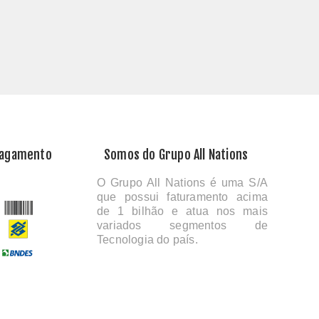
Pagamento
Somos do Grupo All Nations
O Grupo All Nations é uma S/A
que possui faturamento acima
de 1 bilhão e atua nos mais
variados segmentos de
Tecnologia do país.