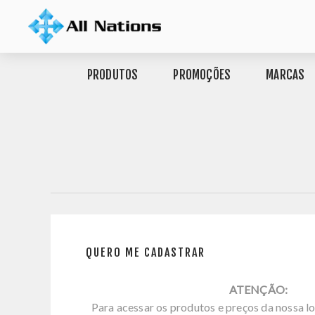
PRODUTOS
PROMOÇÕES
MARCAS
QUERO ME CADASTRAR
ATENÇÃO:
Para acessar os produtos e preços da nossa lo