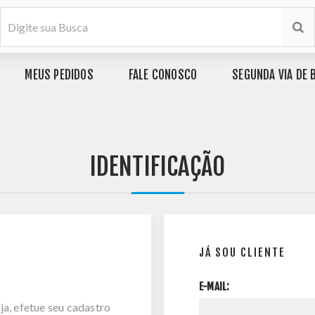
MEUS PEDIDOS
FALE CONOSCO
SEGUNDA VIA DE 
IDENTIFICAÇÃO
JÁ SOU CLIENTE
E-MAIL:
ja, efetue seu cadastro