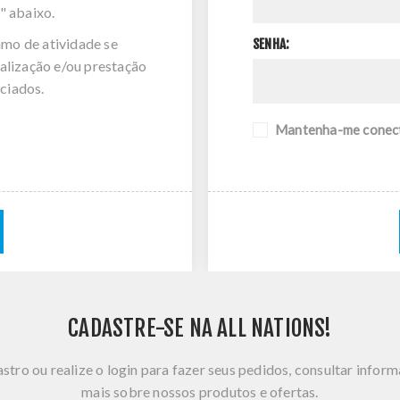
" abaixo.
amo de atividade se
SENHA:
alização e/ou prestação
ciados.
Mantenha-me conec
CADASTRE-SE NA ALL NATIONS!
stro ou realize o login para fazer seus pedidos, consultar infor
mais sobre nossos produtos e ofertas.