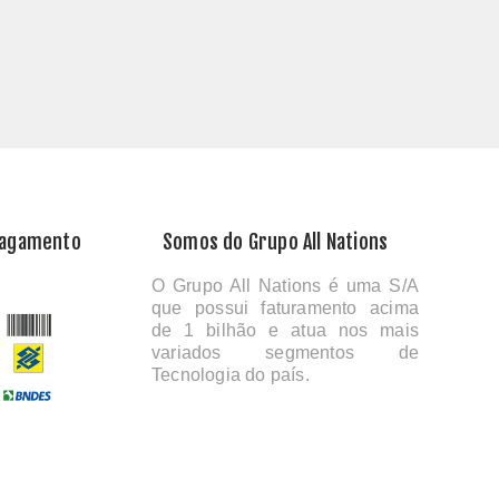
Pagamento
Somos do Grupo All Nations
O Grupo All Nations é uma S/A
que possui faturamento acima
de 1 bilhão e atua nos mais
variados segmentos de
Tecnologia do país.