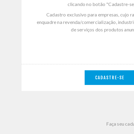
clicando no botão "Cadastre-se
Cadastro exclusivo para empresas, cujo r
enquadre na revenda/comercialização, industri
de serviços dos produtos anun
CADASTRE-SE
Faça seu cada