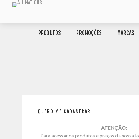
PRODUTOS
PROMOÇÕES
MARCAS
QUERO ME CADASTRAR
ATENÇÃO:
Para acessar os produtos e preços da nossa lo