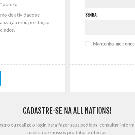
" abaixo.
amo de atividade se
SENHA:
alização e/ou prestação
ciados.
Mantenha-me conec
CADASTRE-SE NA ALL NATIONS!
stro ou realize o login para fazer seus pedidos, consultar infor
mais sobre nossos produtos e ofertas.