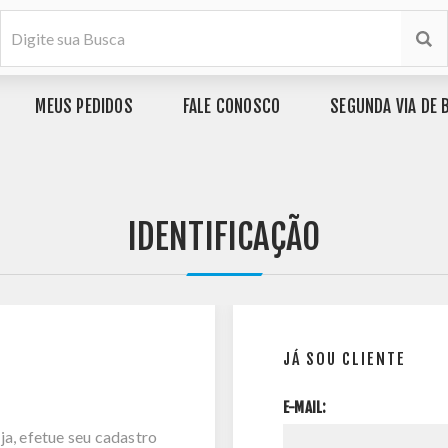
MEUS PEDIDOS
FALE CONOSCO
SEGUNDA VIA DE 
IDENTIFICAÇÃO
JÁ SOU CLIENTE
E-MAIL:
ja, efetue seu cadastro