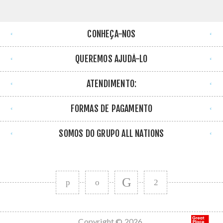
CONHEÇA-NOS
QUEREMOS AJUDÁ-LO
ATENDIMENTO:
FORMAS DE PAGAMENTO
SOMOS DO GRUPO ALL NATIONS
Copyright © 2026