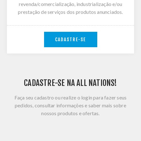
revenda/comercialização, industrialização e/ou
prestação de serviços dos produtos anunciados.
CADASTRE-SE
CADASTRE-SE NA ALL NATIONS!
Faça seu cadastro ou realize o login para fazer seus
pedidos, consultar informações e saber mais sobre
nossos produtos e ofertas.