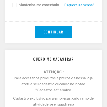
Mantenha-me conectado
Esqueceu a senha?
CONTINUAR
QUERO ME CADASTRAR
ATENÇÃO:
Para acessar os produtos e preços da nossa loja,
efetue seu cadastro clicando no botão
"Cadastre-se" abaixo.
Cadastro exclusivo para empresas, cujo ramo de
atividade se enquadre na