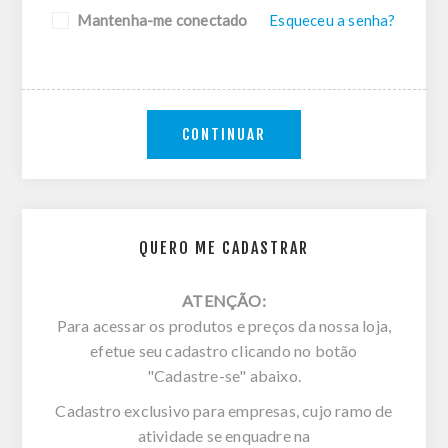
Mantenha-me conectado
Esqueceu a senha?
CONTINUAR
QUERO ME CADASTRAR
ATENÇÃO:
Para acessar os produtos e preços da nossa loja,
efetue seu cadastro clicando no botão
"Cadastre-se" abaixo.
Cadastro exclusivo para empresas, cujo ramo de
atividade se enquadre na