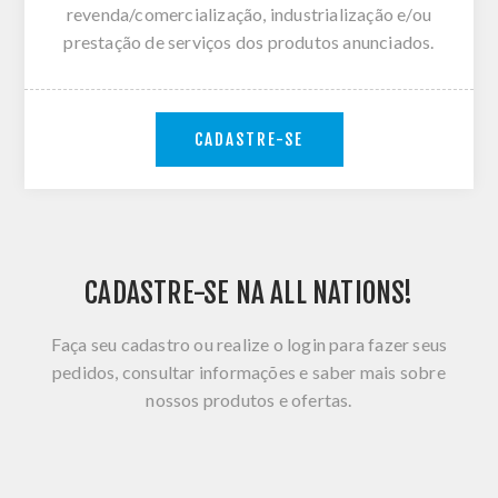
revenda/comercialização, industrialização e/ou
prestação de serviços dos produtos anunciados.
CADASTRE-SE
CADASTRE-SE NA ALL NATIONS!
Faça seu cadastro ou realize o login para fazer seus
pedidos, consultar informações e saber mais sobre
nossos produtos e ofertas.