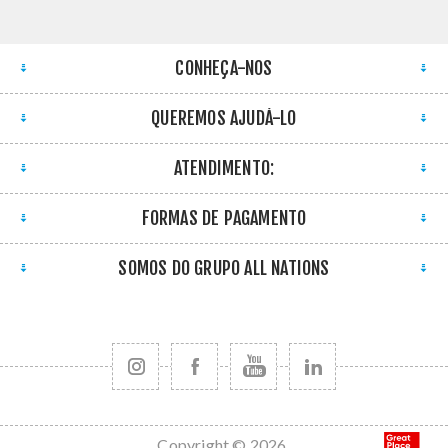
CONHEÇA-NOS
QUEREMOS AJUDÁ-LO
ATENDIMENTO:
FORMAS DE PAGAMENTO
SOMOS DO GRUPO ALL NATIONS
Copyright © 2026