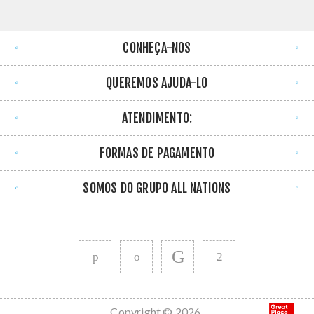
CONHEÇA-NOS
QUEREMOS AJUDÁ-LO
ATENDIMENTO:
FORMAS DE PAGAMENTO
SOMOS DO GRUPO ALL NATIONS
Copyright © 2026