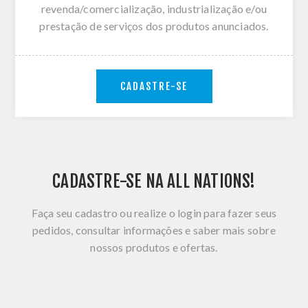
revenda/comercialização, industrialização e/ou
prestação de serviços dos produtos anunciados.
CADASTRE-SE
CADASTRE-SE NA ALL NATIONS!
Faça seu cadastro ou realize o login para fazer seus
pedidos, consultar informações e saber mais sobre
nossos produtos e ofertas.