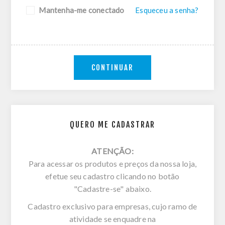
Mantenha-me conectado
Esqueceu a senha?
CONTINUAR
QUERO ME CADASTRAR
ATENÇÃO:
Para acessar os produtos e preços da nossa loja,
efetue seu cadastro clicando no botão
"Cadastre-se" abaixo.
Cadastro exclusivo para empresas, cujo ramo de
atividade se enquadre na