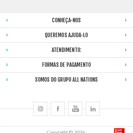
CONHEÇA-NOS
QUEREMOS AJUDÁ-LO
ATENDIMENTO:
FORMAS DE PAGAMENTO
SOMOS DO GRUPO ALL NATIONS
Copyright © 2026