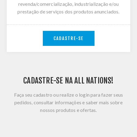
revenda/comercialização, industrialização e/ou
prestação de serviços dos produtos anunciados.
CADASTRE-SE
CADASTRE-SE NA ALL NATIONS!
Faça seu cadastro ou realize o login para fazer seus
pedidos, consultar informações e saber mais sobre
nossos produtos e ofertas.