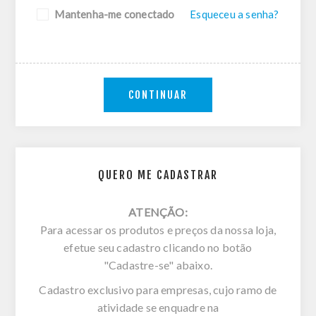
Mantenha-me conectado
Esqueceu a senha?
CONTINUAR
QUERO ME CADASTRAR
ATENÇÃO:
Para acessar os produtos e preços da nossa loja,
efetue seu cadastro clicando no botão
"Cadastre-se" abaixo.
Cadastro exclusivo para empresas, cujo ramo de
atividade se enquadre na