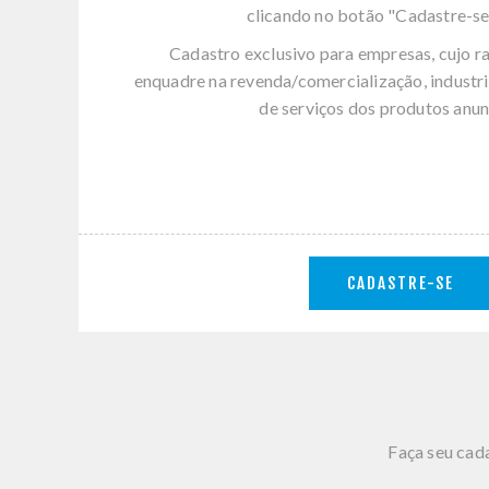
clicando no botão "Cadastre-se
Cadastro exclusivo para empresas, cujo r
enquadre na revenda/comercialização, industri
de serviços dos produtos anun
CADASTRE-SE
Faça seu cada