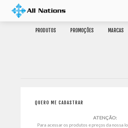
PRODUTOS
PROMOÇÕES
MARCAS
QUERO ME CADASTRAR
ATENÇÃO:
Para acessar os produtos e preços da nossa lo