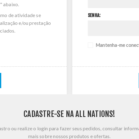
" abaixo.
amo de atividade se
SENHA:
alização e/ou prestação
ciados.
Mantenha-me conec
CADASTRE-SE NA ALL NATIONS!
stro ou realize o login para fazer seus pedidos, consultar infor
mais sobre nossos produtos e ofertas.