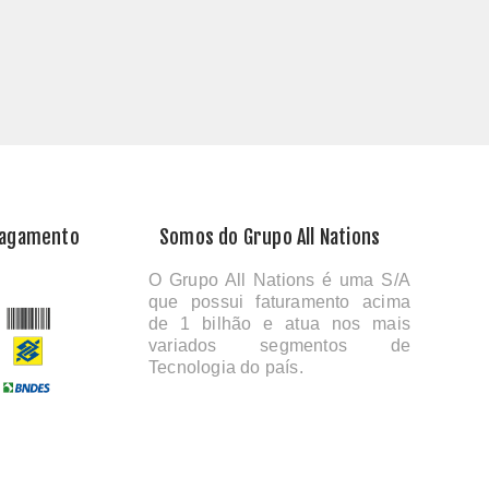
Pagamento
Somos do Grupo All Nations
O Grupo All Nations é uma S/A
que possui faturamento acima
de 1 bilhão e atua nos mais
variados segmentos de
Tecnologia do país.