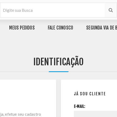
MEUS PEDIDOS
FALE CONOSCO
SEGUNDA VIA DE 
IDENTIFICAÇÃO
JÁ SOU CLIENTE
E-MAIL:
ja, efetue seu cadastro