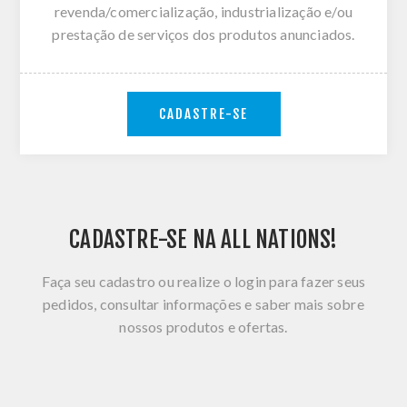
revenda/comercialização, industrialização e/ou
prestação de serviços dos produtos anunciados.
CADASTRE-SE
CADASTRE-SE NA ALL NATIONS!
Faça seu cadastro ou realize o login para fazer seus
pedidos, consultar informações e saber mais sobre
nossos produtos e ofertas.