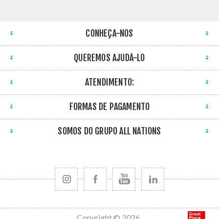
CONHEÇA-NOS
QUEREMOS AJUDÁ-LO
ATENDIMENTO:
FORMAS DE PAGAMENTO
SOMOS DO GRUPO ALL NATIONS
Copyright © 2026