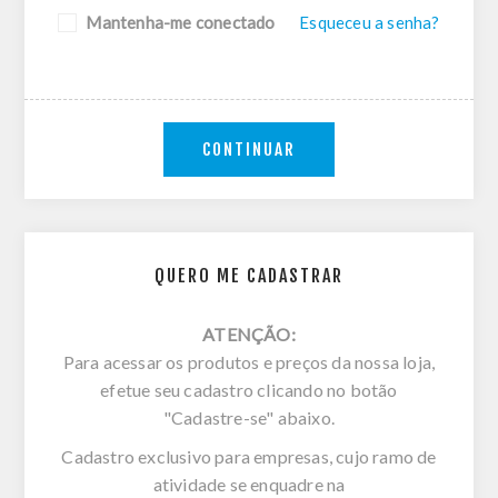
Mantenha-me conectado
Esqueceu a senha?
CONTINUAR
QUERO ME CADASTRAR
ATENÇÃO:
Para acessar os produtos e preços da nossa loja,
efetue seu cadastro clicando no botão
"Cadastre-se" abaixo.
Cadastro exclusivo para empresas, cujo ramo de
atividade se enquadre na