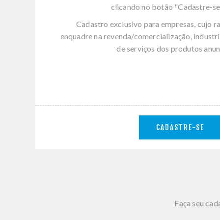
clicando no botão "Cadastre-se
Cadastro exclusivo para empresas, cujo r
enquadre na revenda/comercialização, industri
de serviços dos produtos anun
CADASTRE-SE
Faça seu cada