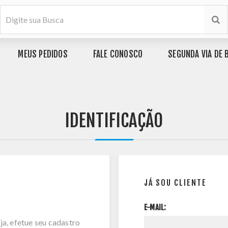
MEUS PEDIDOS
FALE CONOSCO
SEGUNDA VIA DE 
IDENTIFICAÇÃO
JÁ SOU CLIENTE
E-MAIL:
ja, efetue seu cadastro