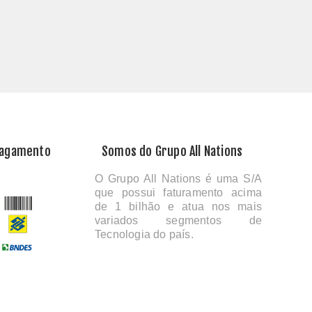
Pagamento
Somos do Grupo All Nations
O Grupo All Nations é uma S/A
que possui faturamento acima
de 1 bilhão e atua nos mais
variados segmentos de
Tecnologia do país.