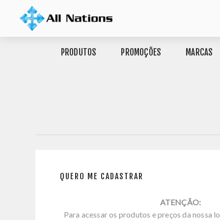
PRODUTOS
PROMOÇÕES
MARCAS
QUERO ME CADASTRAR
ATENÇÃO:
Para acessar os produtos e preços da nossa lo