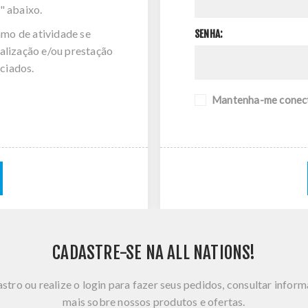
" abaixo.
amo de atividade se
SENHA:
alização e/ou prestação
ciados.
Mantenha-me conec
CADASTRE-SE NA ALL NATIONS!
stro ou realize o login para fazer seus pedidos, consultar infor
mais sobre nossos produtos e ofertas.