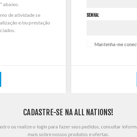
" abaixo.
amo de atividade se
SENHA:
alização e/ou prestação
ciados.
Mantenha-me conec
CADASTRE-SE NA ALL NATIONS!
stro ou realize o login para fazer seus pedidos, consultar infor
mais sobre nossos produtos e ofertas.