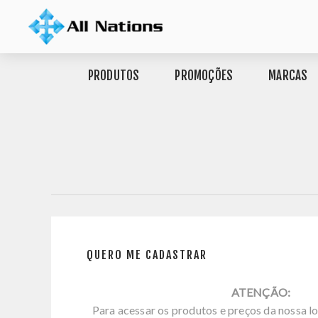
PRODUTOS
PROMOÇÕES
MARCAS
QUERO ME CADASTRAR
ATENÇÃO:
Para acessar os produtos e preços da nossa lo