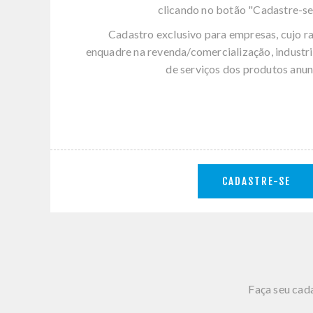
clicando no botão "Cadastre-se
Cadastro exclusivo para empresas, cujo r
enquadre na revenda/comercialização, industri
de serviços dos produtos anun
CADASTRE-SE
Faça seu cada