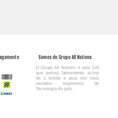
Pagamento
Somos do Grupo All Nations
O Grupo All Nations é uma S/A
que possui faturamento acima
de 1 bilhão e atua nos mais
variados segmentos de
Tecnologia do país.