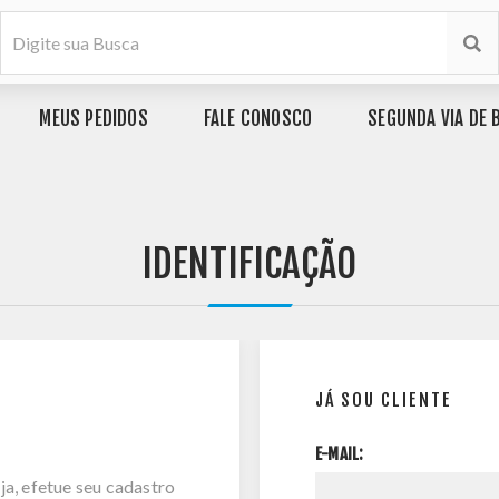
MEUS PEDIDOS
FALE CONOSCO
SEGUNDA VIA DE 
IDENTIFICAÇÃO
JÁ SOU CLIENTE
E-MAIL:
ja, efetue seu cadastro