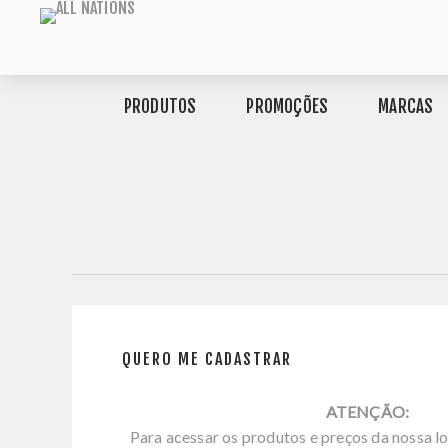
PRODUTOS
PROMOÇÕES
MARCAS
QUERO ME CADASTRAR
ATENÇÃO:
Para acessar os produtos e preços da nossa lo