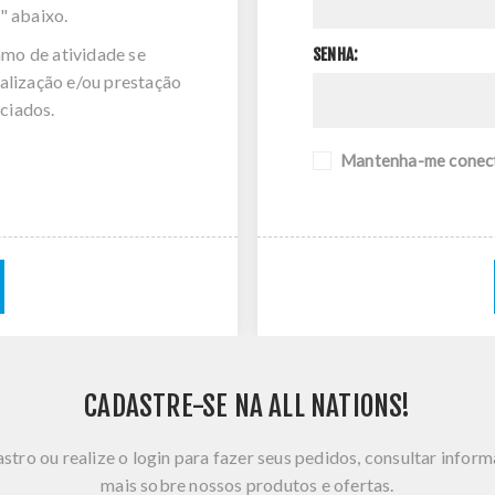
" abaixo.
amo de atividade se
SENHA:
alização e/ou prestação
ciados.
Mantenha-me conec
CADASTRE-SE NA ALL NATIONS!
stro ou realize o login para fazer seus pedidos, consultar infor
mais sobre nossos produtos e ofertas.