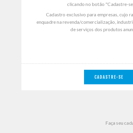
clicando no botão "Cadastre-se
Cadastro exclusivo para empresas, cujo r
enquadre na revenda/comercialização, industri
de serviços dos produtos anun
CADASTRE-SE
Faça seu cada