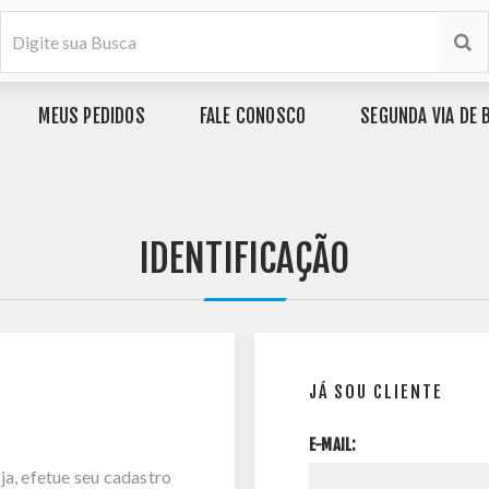
MEUS PEDIDOS
FALE CONOSCO
SEGUNDA VIA DE 
IDENTIFICAÇÃO
JÁ SOU CLIENTE
E-MAIL:
ja, efetue seu cadastro