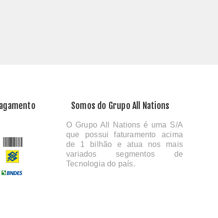
Pagamento
Somos do Grupo All Nations
O Grupo All Nations é uma S/A
que possui faturamento acima
de 1 bilhão e atua nos mais
variados segmentos de
Tecnologia do país.