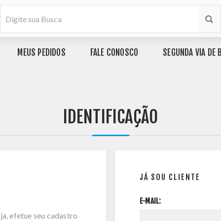
MEUS PEDIDOS
FALE CONOSCO
SEGUNDA VIA DE 
IDENTIFICAÇÃO
JÁ SOU CLIENTE
E-MAIL:
ja, efetue seu cadastro