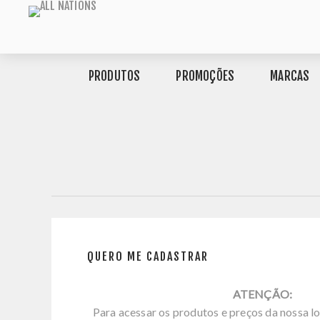
PRODUTOS
PROMOÇÕES
MARCAS
QUERO ME CADASTRAR
ATENÇÃO:
Para acessar os produtos e preços da nossa lo