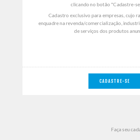
clicando no botão "Cadastre-se
Cadastro exclusivo para empresas, cujo r
enquadre na revenda/comercialização, industri
de serviços dos produtos anun
CADASTRE-SE
Faça seu cada