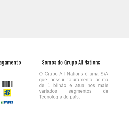
Pagamento
Somos do Grupo All Nations
O Grupo All Nations é uma S/A
que possui faturamento acima
de 1 bilhão e atua nos mais
variados segmentos de
Tecnologia do país.