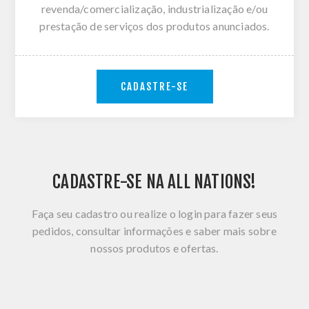
revenda/comercialização, industrialização e/ou
prestação de serviços dos produtos anunciados.
CADASTRE-SE
CADASTRE-SE NA ALL NATIONS!
Faça seu cadastro ou realize o login para fazer seus
pedidos, consultar informações e saber mais sobre
nossos produtos e ofertas.