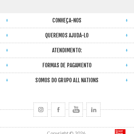
CONHEÇA-NOS
QUEREMOS AJUDÁ-LO
ATENDIMENTO:
FORMAS DE PAGAMENTO
SOMOS DO GRUPO ALL NATIONS
Copyright © 2026