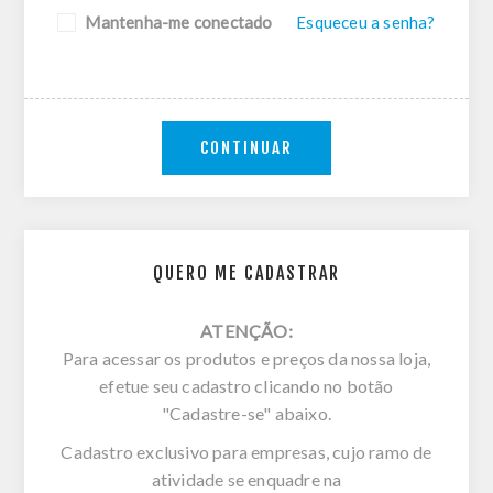
Mantenha-me conectado
Esqueceu a senha?
CONTINUAR
QUERO ME CADASTRAR
ATENÇÃO:
Para acessar os produtos e preços da nossa loja,
efetue seu cadastro clicando no botão
"Cadastre-se" abaixo.
Cadastro exclusivo para empresas, cujo ramo de
atividade se enquadre na