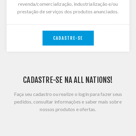
revenda/comercialização, industrialização e/ou
prestação de serviços dos produtos anunciados.
CADASTRE-SE
CADASTRE-SE NA ALL NATIONS!
Faça seu cadastro ou realize o login para fazer seus
pedidos, consultar informações e saber mais sobre
nossos produtos e ofertas.