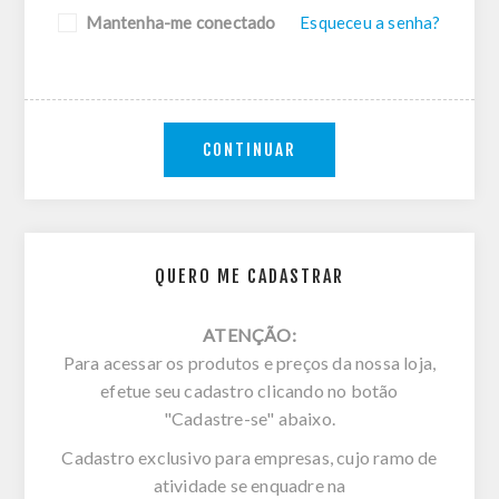
Mantenha-me conectado
Esqueceu a senha?
CONTINUAR
QUERO ME CADASTRAR
ATENÇÃO:
Para acessar os produtos e preços da nossa loja,
efetue seu cadastro clicando no botão
"Cadastre-se" abaixo.
Cadastro exclusivo para empresas, cujo ramo de
atividade se enquadre na