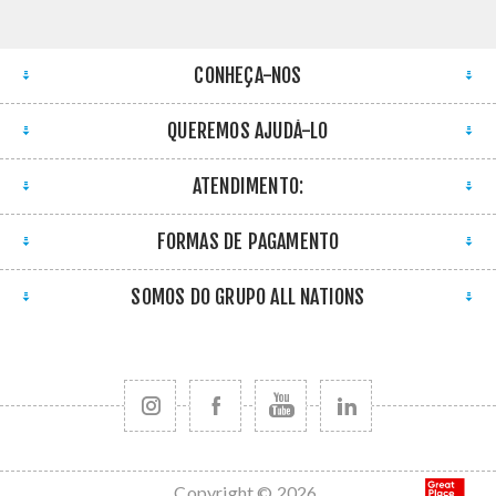
CONHEÇA-NOS
QUEREMOS AJUDÁ-LO
ATENDIMENTO:
FORMAS DE PAGAMENTO
SOMOS DO GRUPO ALL NATIONS
Copyright © 2026