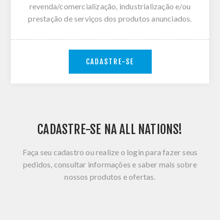
revenda/comercialização, industrialização e/ou
prestação de serviços dos produtos anunciados.
CADASTRE-SE
CADASTRE-SE NA ALL NATIONS!
Faça seu cadastro ou realize o login para fazer seus
pedidos, consultar informações e saber mais sobre
nossos produtos e ofertas.