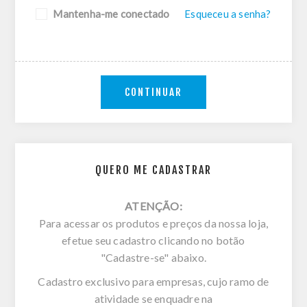
Mantenha-me conectado
Esqueceu a senha?
CONTINUAR
QUERO ME CADASTRAR
ATENÇÃO:
Para acessar os produtos e preços da nossa loja,
efetue seu cadastro clicando no botão
"Cadastre-se" abaixo.
Cadastro exclusivo para empresas, cujo ramo de
atividade se enquadre na