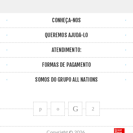
CONHEÇA-NOS
QUEREMOS AJUDÁ-LO
ATENDIMENTO:
FORMAS DE PAGAMENTO
SOMOS DO GRUPO ALL NATIONS
Copyright © 2026