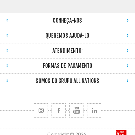
CONHEÇA-NOS
QUEREMOS AJUDÁ-LO
ATENDIMENTO:
FORMAS DE PAGAMENTO
SOMOS DO GRUPO ALL NATIONS
Copyright © 2026