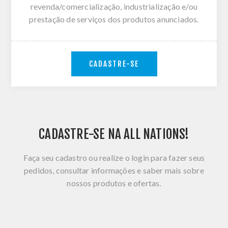
revenda/comercialização, industrialização e/ou
prestação de serviços dos produtos anunciados.
CADASTRE-SE
CADASTRE-SE NA ALL NATIONS!
Faça seu cadastro ou realize o login para fazer seus
pedidos, consultar informações e saber mais sobre
nossos produtos e ofertas.