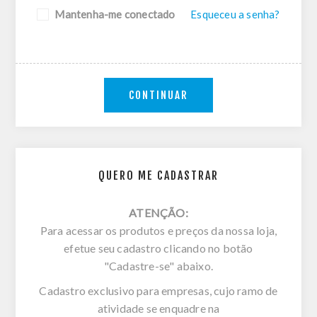
Mantenha-me conectado
Esqueceu a senha?
CONTINUAR
QUERO ME CADASTRAR
ATENÇÃO:
Para acessar os produtos e preços da nossa loja,
efetue seu cadastro clicando no botão
"Cadastre-se" abaixo.
Cadastro exclusivo para empresas, cujo ramo de
atividade se enquadre na