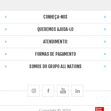
CONHEÇA-NOS
QUEREMOS AJUDÁ-LO
ATENDIMENTO:
FORMAS DE PAGAMENTO
SOMOS DO GRUPO ALL NATIONS
Copyright © 2026