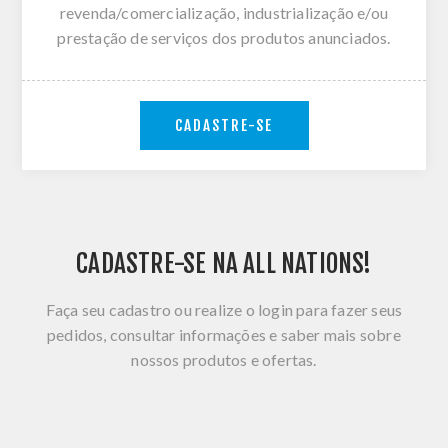
revenda/comercialização, industrialização e/ou
prestação de serviços dos produtos anunciados.
CADASTRE-SE
CADASTRE-SE NA ALL NATIONS!
Faça seu cadastro ou realize o login para fazer seus
pedidos, consultar informações e saber mais sobre
nossos produtos e ofertas.