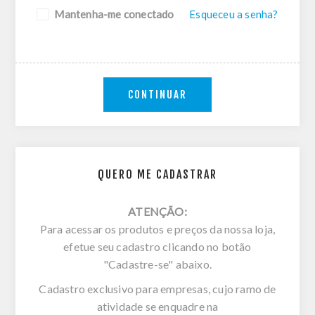
Mantenha-me conectado
Esqueceu a senha?
CONTINUAR
QUERO ME CADASTRAR
ATENÇÃO:
Para acessar os produtos e preços da nossa loja,
efetue seu cadastro clicando no botão
"Cadastre-se" abaixo.
Cadastro exclusivo para empresas, cujo ramo de
atividade se enquadre na