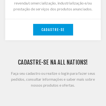
revenda/comercialização, industrialização e/ou
prestação de serviços dos produtos anunciados.
CADASTRE-SE
CADASTRE-SE NA ALL NATIONS!
Faça seu cadastro ou realize o login para fazer seus
pedidos, consultar informações e saber mais sobre
nossos produtos e ofertas.