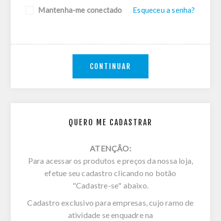
Mantenha-me conectado
Esqueceu a senha?
CONTINUAR
QUERO ME CADASTRAR
ATENÇÃO:
Para acessar os produtos e preços da nossa loja,
efetue seu cadastro clicando no botão
"Cadastre-se" abaixo.
Cadastro exclusivo para empresas, cujo ramo de
atividade se enquadre na