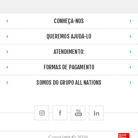
CONHEÇA-NOS
QUEREMOS AJUDÁ-LO
ATENDIMENTO:
FORMAS DE PAGAMENTO
SOMOS DO GRUPO ALL NATIONS
Copyright © 2026