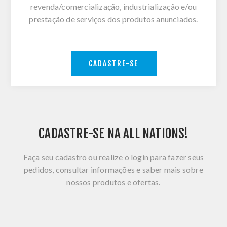
revenda/comercialização, industrialização e/ou
prestação de serviços dos produtos anunciados.
CADASTRE-SE
CADASTRE-SE NA ALL NATIONS!
Faça seu cadastro ou realize o login para fazer seus
pedidos, consultar informações e saber mais sobre
nossos produtos e ofertas.