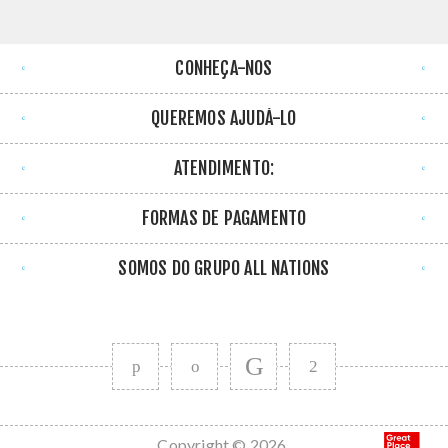
CONHEÇA-NOS
QUEREMOS AJUDÁ-LO
ATENDIMENTO:
FORMAS DE PAGAMENTO
SOMOS DO GRUPO ALL NATIONS
Copyright © 2026