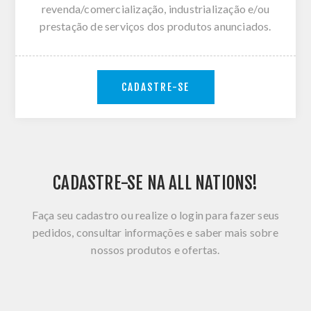
revenda/comercialização, industrialização e/ou
prestação de serviços dos produtos anunciados.
CADASTRE-SE
CADASTRE-SE NA ALL NATIONS!
Faça seu cadastro ou realize o login para fazer seus
pedidos, consultar informações e saber mais sobre
nossos produtos e ofertas.