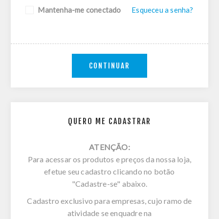
Mantenha-me conectado
Esqueceu a senha?
CONTINUAR
QUERO ME CADASTRAR
ATENÇÃO:
Para acessar os produtos e preços da nossa loja,
efetue seu cadastro clicando no botão
"Cadastre-se" abaixo.
Cadastro exclusivo para empresas, cujo ramo de
atividade se enquadre na