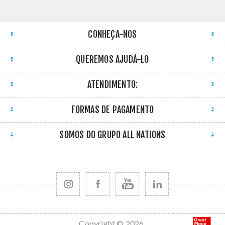
CONHEÇA-NOS
QUEREMOS AJUDÁ-LO
ATENDIMENTO:
FORMAS DE PAGAMENTO
SOMOS DO GRUPO ALL NATIONS
Copyright © 2026