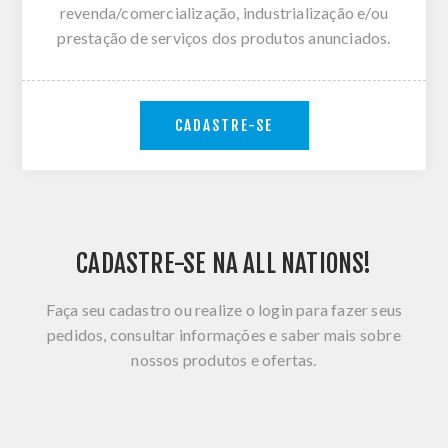
revenda/comercialização, industrialização e/ou
prestação de serviços dos produtos anunciados.
CADASTRE-SE
CADASTRE-SE NA ALL NATIONS!
Faça seu cadastro ou realize o login para fazer seus
pedidos, consultar informações e saber mais sobre
nossos produtos e ofertas.