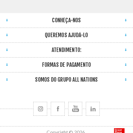
CONHEÇA-NOS
QUEREMOS AJUDÁ-LO
ATENDIMENTO:
FORMAS DE PAGAMENTO
SOMOS DO GRUPO ALL NATIONS
Copyright © 2026