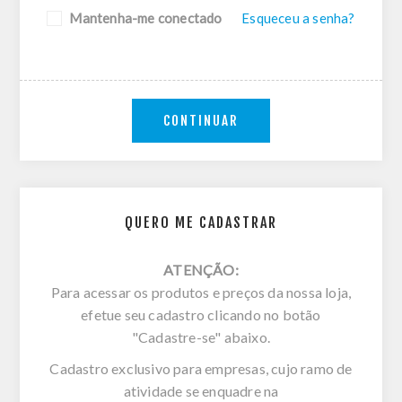
Mantenha-me conectado
Esqueceu a senha?
CONTINUAR
QUERO ME CADASTRAR
ATENÇÃO:
Para acessar os produtos e preços da nossa loja,
efetue seu cadastro clicando no botão
"Cadastre-se" abaixo.
Cadastro exclusivo para empresas, cujo ramo de
atividade se enquadre na