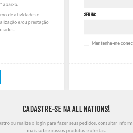
" abaixo.
amo de atividade se
SENHA:
alização e/ou prestação
ciados.
Mantenha-me conec
CADASTRE-SE NA ALL NATIONS!
stro ou realize o login para fazer seus pedidos, consultar infor
mais sobre nossos produtos e ofertas.