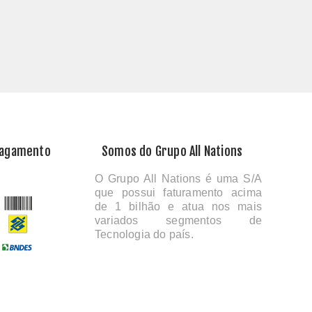
Pagamento
Somos do Grupo All Nations
O Grupo All Nations é uma S/A
que possui faturamento acima
de 1 bilhão e atua nos mais
variados segmentos de
Tecnologia do país.