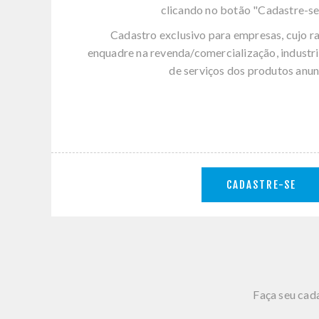
clicando no botão "Cadastre-se
Cadastro exclusivo para empresas, cujo r
enquadre na revenda/comercialização, industri
de serviços dos produtos anun
CADASTRE-SE
Faça seu cada