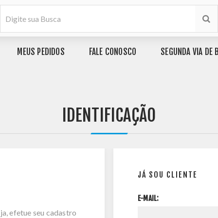
MEUS PEDIDOS
FALE CONOSCO
SEGUNDA VIA DE 
IDENTIFICAÇÃO
JÁ SOU CLIENTE
E-MAIL:
ja, efetue seu cadastro