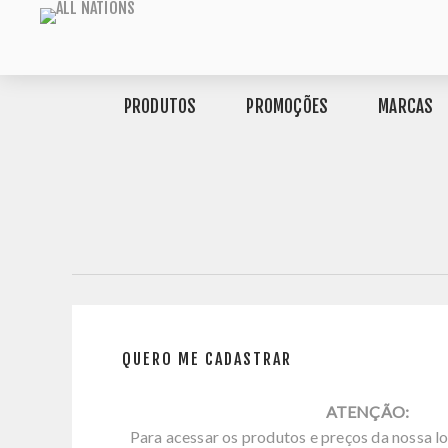
PRODUTOS
PROMOÇÕES
MARCAS
QUERO ME CADASTRAR
ATENÇÃO:
Para acessar os produtos e preços da nossa lo