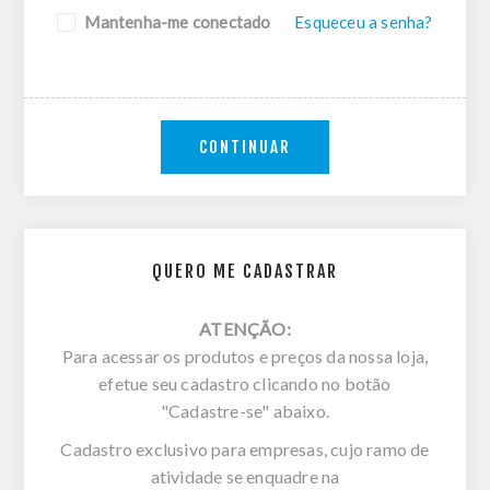
Mantenha-me conectado
Esqueceu a senha?
CONTINUAR
QUERO ME CADASTRAR
ATENÇÃO:
Para acessar os produtos e preços da nossa loja,
efetue seu cadastro clicando no botão
"Cadastre-se" abaixo.
Cadastro exclusivo para empresas, cujo ramo de
atividade se enquadre na