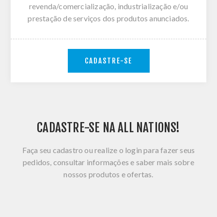
revenda/comercialização, industrialização e/ou
prestação de serviços dos produtos anunciados.
CADASTRE-SE
CADASTRE-SE NA ALL NATIONS!
Faça seu cadastro ou realize o login para fazer seus
pedidos, consultar informações e saber mais sobre
nossos produtos e ofertas.