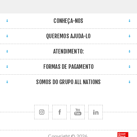
CONHEÇA-NOS
QUEREMOS AJUDÁ-LO
ATENDIMENTO:
FORMAS DE PAGAMENTO
SOMOS DO GRUPO ALL NATIONS
Copyright © 2026