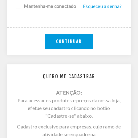
Mantenha-me conectado
Esqueceu a senha?
CONTINUAR
QUERO ME CADASTRAR
ATENÇÃO:
Para acessar os produtos e preços da nossa loja,
efetue seu cadastro clicando no botão
"Cadastre-se" abaixo.
Cadastro exclusivo para empresas, cujo ramo de
atividade se enquadre na