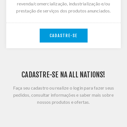
revenda/comercialização, industrialização e/ou
prestação de serviços dos produtos anunciados.
CADASTRE-SE
CADASTRE-SE NA ALL NATIONS!
Faça seu cadastro ou realize o login para fazer seus
pedidos, consultar informações e saber mais sobre
nossos produtos e ofertas.