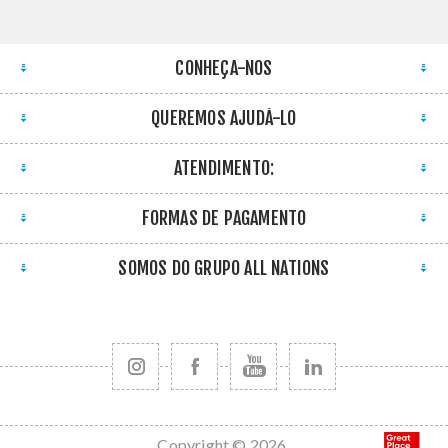
CONHEÇA-NOS
QUEREMOS AJUDÁ-LO
ATENDIMENTO:
FORMAS DE PAGAMENTO
SOMOS DO GRUPO ALL NATIONS
Copyright © 2026