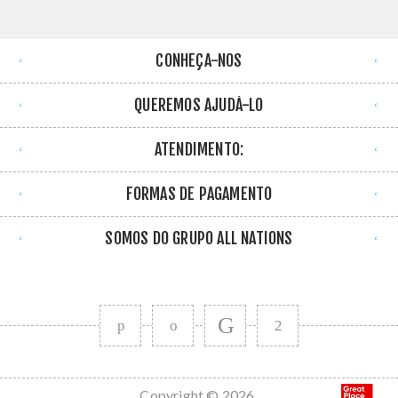
CONHEÇA-NOS
QUEREMOS AJUDÁ-LO
ATENDIMENTO:
FORMAS DE PAGAMENTO
SOMOS DO GRUPO ALL NATIONS
Copyright © 2026