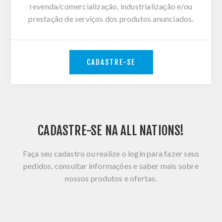
revenda/comercialização, industrialização e/ou
prestação de serviços dos produtos anunciados.
CADASTRE-SE
CADASTRE-SE NA ALL NATIONS!
Faça seu cadastro ou realize o login para fazer seus
pedidos, consultar informações e saber mais sobre
nossos produtos e ofertas.