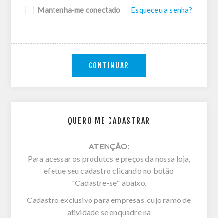
Mantenha-me conectado
Esqueceu a senha?
CONTINUAR
QUERO ME CADASTRAR
ATENÇÃO:
Para acessar os produtos e preços da nossa loja,
efetue seu cadastro clicando no botão
"Cadastre-se" abaixo.
Cadastro exclusivo para empresas, cujo ramo de
atividade se enquadre na