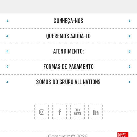
CONHEÇA-NOS
QUEREMOS AJUDÁ-LO
ATENDIMENTO:
FORMAS DE PAGAMENTO
SOMOS DO GRUPO ALL NATIONS
Copyright © 2026