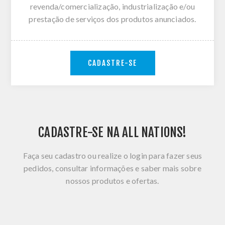
revenda/comercialização, industrialização e/ou
prestação de serviços dos produtos anunciados.
CADASTRE-SE
CADASTRE-SE NA ALL NATIONS!
Faça seu cadastro ou realize o login para fazer seus
pedidos, consultar informações e saber mais sobre
nossos produtos e ofertas.