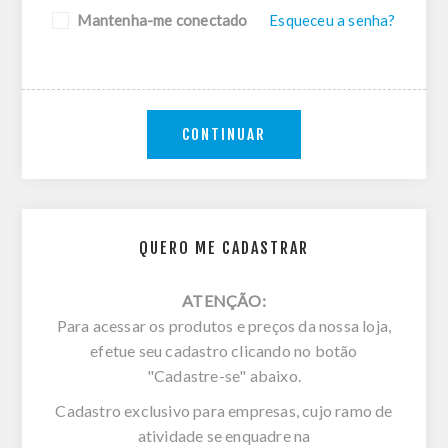
Mantenha-me conectado
Esqueceu a senha?
CONTINUAR
QUERO ME CADASTRAR
ATENÇÃO:
Para acessar os produtos e preços da nossa loja,
efetue seu cadastro clicando no botão
"Cadastre-se" abaixo.
Cadastro exclusivo para empresas, cujo ramo de
atividade se enquadre na