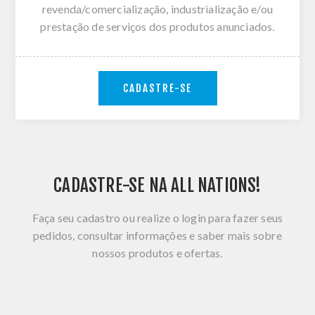
revenda/comercialização, industrialização e/ou
prestação de serviços dos produtos anunciados.
CADASTRE-SE
CADASTRE-SE NA ALL NATIONS!
Faça seu cadastro ou realize o login para fazer seus
pedidos, consultar informações e saber mais sobre
nossos produtos e ofertas.