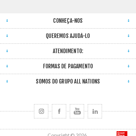
CONHEÇA-NOS
QUEREMOS AJUDÁ-LO
ATENDIMENTO:
FORMAS DE PAGAMENTO
SOMOS DO GRUPO ALL NATIONS
Copyright © 2026