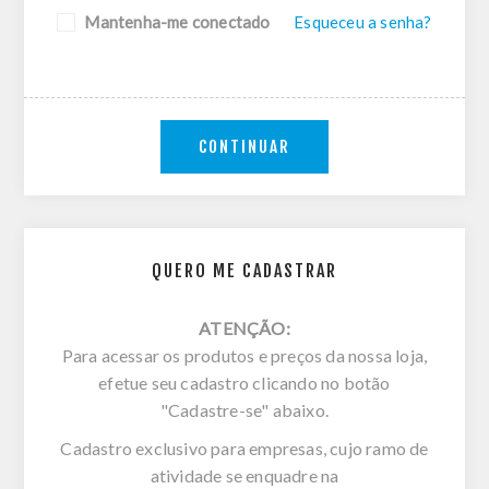
Mantenha-me conectado
Esqueceu a senha?
CONTINUAR
QUERO ME CADASTRAR
ATENÇÃO:
Para acessar os produtos e preços da nossa loja,
efetue seu cadastro clicando no botão
"Cadastre-se" abaixo.
Cadastro exclusivo para empresas, cujo ramo de
atividade se enquadre na