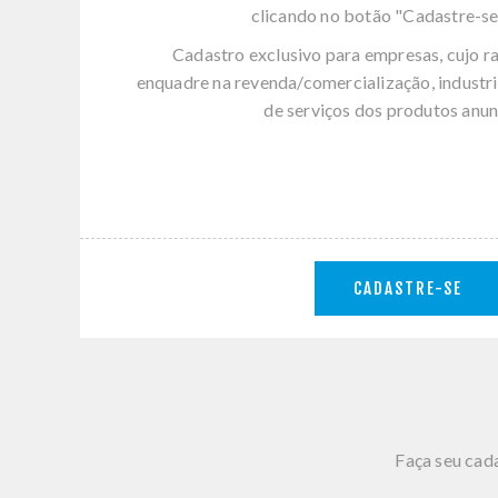
clicando no botão "Cadastre-se
Cadastro exclusivo para empresas, cujo r
enquadre na revenda/comercialização, industri
de serviços dos produtos anun
CADASTRE-SE
Faça seu cada