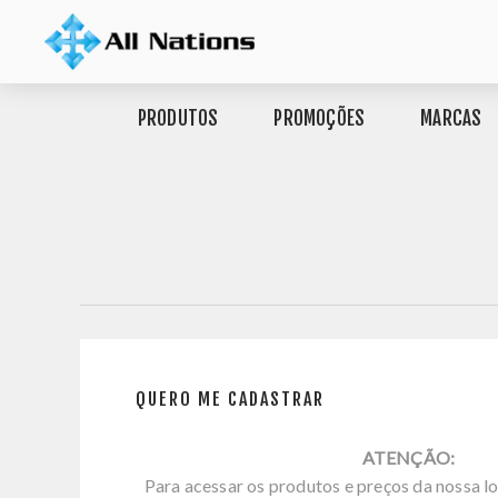
PRODUTOS
PROMOÇÕES
MARCAS
QUERO ME CADASTRAR
ATENÇÃO:
Para acessar os produtos e preços da nossa lo