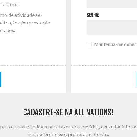
" abaixo.
amo de atividade se
SENHA:
alização e/ou prestação
ciados.
Mantenha-me conec
CADASTRE-SE NA ALL NATIONS!
stro ou realize o login para fazer seus pedidos, consultar infor
mais sobre nossos produtos e ofertas.