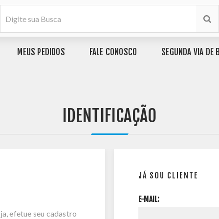
MEUS PEDIDOS
FALE CONOSCO
SEGUNDA VIA DE 
IDENTIFICAÇÃO
JÁ SOU CLIENTE
E-MAIL:
ja, efetue seu cadastro