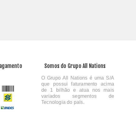
Pagamento
Somos do Grupo All Nations
O Grupo All Nations é uma S/A
que possui faturamento acima
de 1 bilhão e atua nos mais
variados segmentos de
Tecnologia do país.