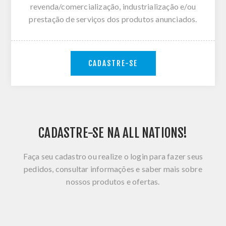
revenda/comercialização, industrialização e/ou
prestação de serviços dos produtos anunciados.
CADASTRE-SE
CADASTRE-SE NA ALL NATIONS!
Faça seu cadastro ou realize o login para fazer seus
pedidos, consultar informações e saber mais sobre
nossos produtos e ofertas.