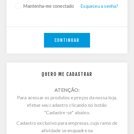
Mantenha-me conectado
Esqueceu a senha?
CONTINUAR
QUERO ME CADASTRAR
ATENÇÃO:
Para acessar os produtos e preços da nossa loja,
efetue seu cadastro clicando no botão
"Cadastre-se" abaixo.
Cadastro exclusivo para empresas, cujo ramo de
atividade se enquadre na