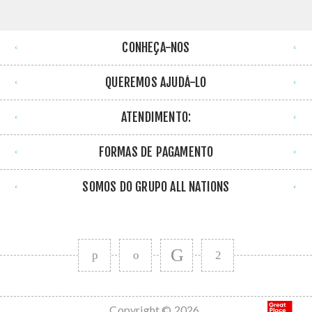
CONHEÇA-NOS
QUEREMOS AJUDÁ-LO
ATENDIMENTO:
FORMAS DE PAGAMENTO
SOMOS DO GRUPO ALL NATIONS
Copyright © 2026